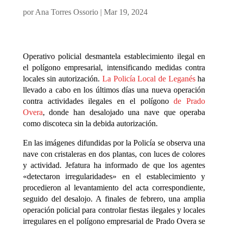
por
Ana Torres Ossorio
|
Mar 19, 2024
Operativo policial desmantela establecimiento ilegal en
el polígono empresarial, intensificando medidas contra
locales sin autorización.
La Policía Local de Leganés
ha
llevado a cabo en los últimos días una nueva operación
contra actividades ilegales en el polígono
de Prado
Overa
, donde han desalojado una nave que operaba
como discoteca sin la debida autorización.
En las imágenes difundidas por la Policía se observa una
nave con cristaleras en dos plantas, con luces de colores
y actividad. Jefatura ha informado de que los agentes
«detectaron irregularidades» en el establecimiento y
procedieron al levantamiento del acta correspondiente,
seguido del desalojo. A finales de febrero, una amplia
operación policial para controlar fiestas ilegales y locales
irregulares en el polígono empresarial de Prado Overa se