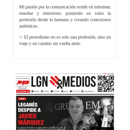
Mi pasión por la comunicación reside en informar,
enseñar y entretener, poniendo en valor la
profesión desde lo humano y creando conexiones
auténticas.
✨ El periodismo no es solo una profesión, sino un
viaje y un camino sin vuelta atrás.