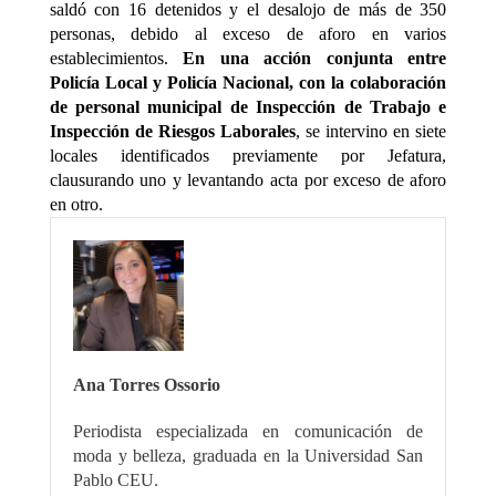
saldó con 16 detenidos y el desalojo de más de 350
personas, debido al exceso de aforo en varios
establecimientos.
En una acción conjunta entre
Policía Local y Policía Nacional, con la colaboración
de personal municipal de Inspección de Trabajo e
Inspección de Riesgos Laborales
, se intervino en siete
locales identificados previamente por Jefatura,
clausurando uno y levantando acta por exceso de aforo
en otro.
Ana Torres Ossorio
Periodista especializada en comunicación de
moda y belleza, graduada en la Universidad San
Pablo CEU.