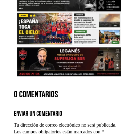
0 comentarios
Enviar un comentario
Tu dirección de correo electrónico no será publicada.
Los campos obligatorios están marcados con
*