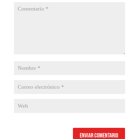
Enviar comentario