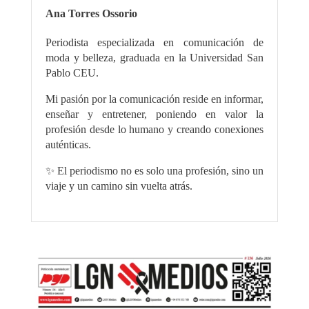
Ana Torres Ossorio
Periodista especializada en comunicación de
moda y belleza, graduada en la Universidad San
Pablo CEU.
Mi pasión por la comunicación reside en informar,
enseñar y entretener, poniendo en valor la
profesión desde lo humano y creando conexiones
auténticas.
✨ El periodismo no es solo una profesión, sino un
viaje y un camino sin vuelta atrás.