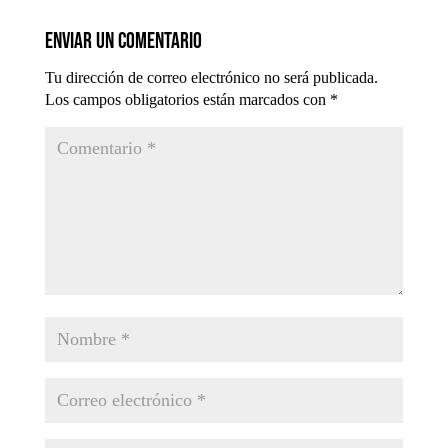
Enviar un comentario
Tu dirección de correo electrónico no será publicada.
Los campos obligatorios están marcados con
*