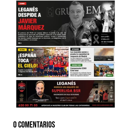
0 comentarios