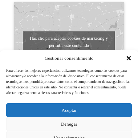
Haz clic para aceptar cookies de marketing y
permitir este contenido
Gestionar consentimiento
Para ofrecer las mejores experiencias, utilizamos tecnologías como las cookies para
almacenar y/o acceder a la información del dispositivo. El consentimiento de estas
tecnologías nos permitirá procesar datos como el comportamiento de navegación o las
identificaciones únicas en este sitio. No consentir o retirar el consentimiento, puede
afectar negativamente a ciertas características y funciones.
Aviso legal
Políticas de Privacidad
Aceptar
Aviso Legal
Políticas de cookies
Denegar
Ver preferencias