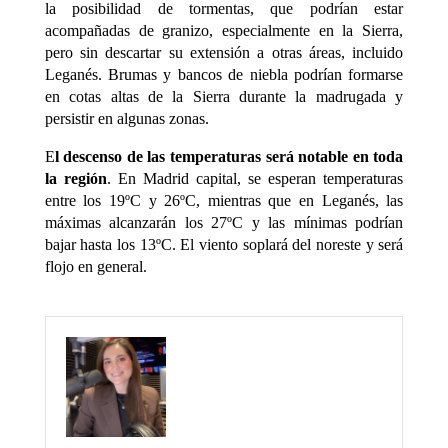
la posibilidad de tormentas, que podrían estar
acompañadas de granizo, especialmente en la Sierra,
pero sin descartar su extensión a otras áreas, incluido
Leganés. Brumas y bancos de niebla podrían formarse
en cotas altas de la Sierra durante la madrugada y
persistir en algunas zonas.
E
l descenso de las temperaturas será notable en toda
la región
. En Madrid capital, se esperan temperaturas
entre los 19ºC y 26ºC, mientras que en Leganés, las
máximas alcanzarán los 27ºC y las mínimas podrían
bajar hasta los 13ºC. El viento soplará del noreste y será
flojo en general.