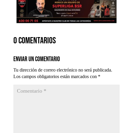
0 comentarios
Enviar un comentario
Tu dirección de correo electrónico no será publicada.
Los campos obligatorios están marcados con
*