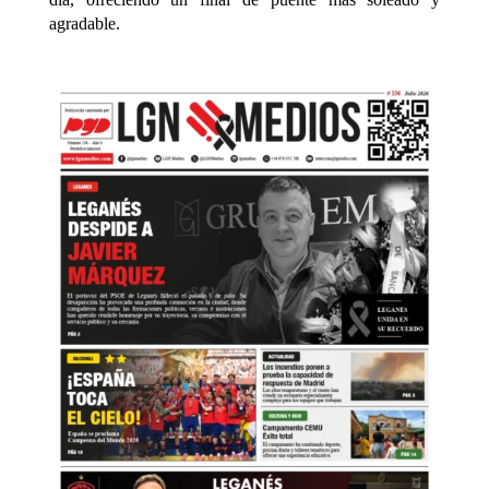
agradable.