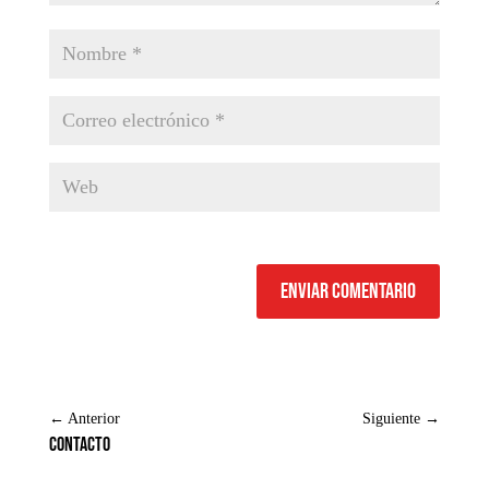
Enviar comentario
←
Anterior
Siguiente
→
Contacto