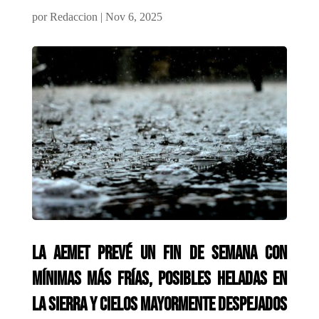
por
Redaccion
|
Nov 6, 2025
La AEMET prevé un fin de semana con
mínimas más frías, posibles heladas en
la Sierra y cielos mayormente despejados