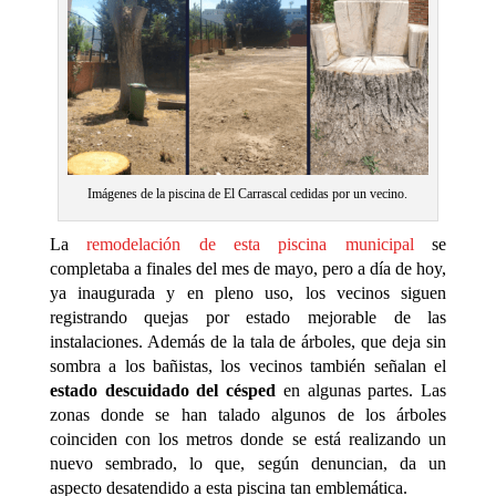
Imágenes de la piscina de El Carrascal cedidas por un vecino.
La
remodelación de esta piscina municipal
se
completaba a finales del mes de mayo, pero a día de hoy,
ya inaugurada y en pleno uso, los vecinos siguen
registrando quejas por estado mejorable de las
instalaciones. Además de la tala de árboles, que deja sin
sombra a los bañistas, los vecinos también señalan el
estado descuidado del césped
en algunas partes. Las
zonas donde se han talado algunos de los árboles
coinciden con los metros donde se está realizando un
nuevo sembrado, lo que, según denuncian, da un
aspecto desatendido a esta piscina tan emblemática.