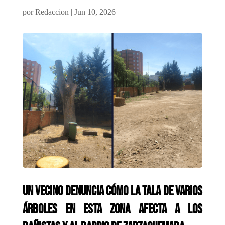
por
Redaccion
|
Jun 10, 2026
Un vecino denuncia cómo la tala de varios
árboles en esta zona afecta a los