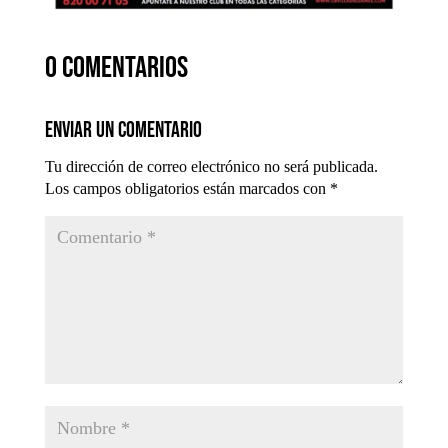
0 comentarios
Enviar un comentario
Tu dirección de correo electrónico no será publicada.
Los campos obligatorios están marcados con
*