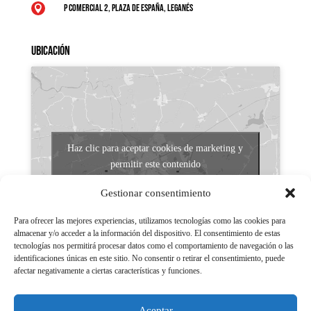
P Comercial 2, Plaza de España, Leganés

Ubicación
Haz clic para aceptar cookies de marketing y
permitir este contenido
Gestionar consentimiento
Para ofrecer las mejores experiencias, utilizamos tecnologías como las cookies para
almacenar y/o acceder a la información del dispositivo. El consentimiento de estas
tecnologías nos permitirá procesar datos como el comportamiento de navegación o las
identificaciones únicas en este sitio. No consentir o retirar el consentimiento, puede
afectar negativamente a ciertas características y funciones.
Aviso legal
Políticas de Privacidad
Aceptar