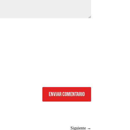
Enviar comentario
Siguiente
→