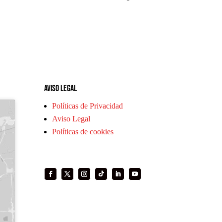
Aviso legal
Políticas de Privacidad
Aviso Legal
Políticas de cookies