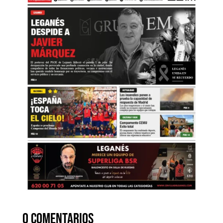
0 comentarios