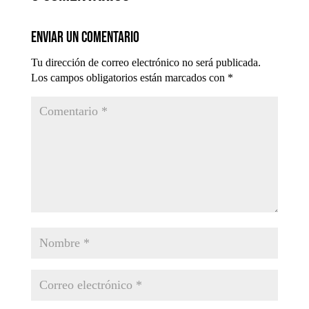
Enviar un comentario
Tu dirección de correo electrónico no será publicada.
Los campos obligatorios están marcados con
*