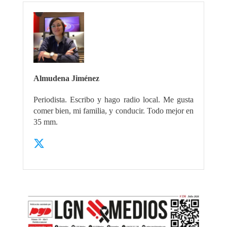
Almudena Jiménez
Periodista. Escribo y hago radio local. Me gusta
comer bien, mi familia, y conducir. Todo mejor en
35 mm.