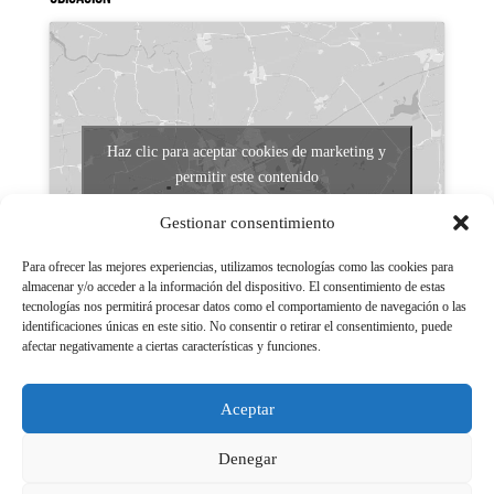
Haz clic para aceptar cookies de marketing y
permitir este contenido
Gestionar consentimiento
Para ofrecer las mejores experiencias, utilizamos tecnologías como las cookies para
almacenar y/o acceder a la información del dispositivo. El consentimiento de estas
tecnologías nos permitirá procesar datos como el comportamiento de navegación o las
identificaciones únicas en este sitio. No consentir o retirar el consentimiento, puede
afectar negativamente a ciertas características y funciones.
Aviso legal
Políticas de Privacidad
Aceptar
Aviso Legal
Políticas de cookies
Denegar