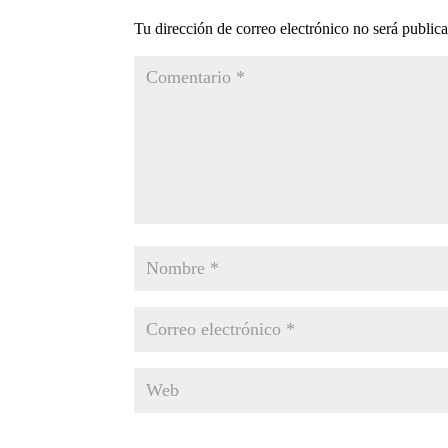
Tu dirección de correo electrónico no será public