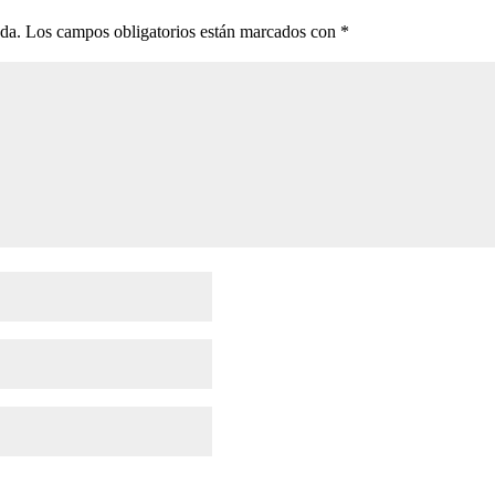
ada.
Los campos obligatorios están marcados con
*