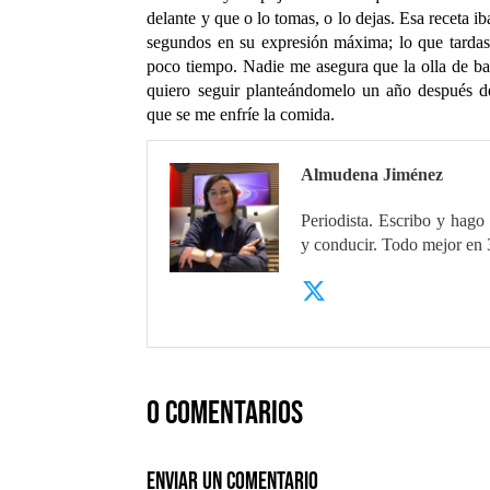
delante y que o lo tomas, o lo dejas. Esa receta i
segundos en su expresión máxima; lo que tardas
poco tiempo. Nadie me asegura que la olla de barr
quiero seguir planteándomelo un año después d
que se me enfríe la comida.
Almudena Jiménez
Periodista. Escribo y hago 
y conducir. Todo mejor en
0 comentarios
Enviar un comentario