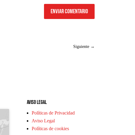
Enviar comentario
Siguiente
→
Aviso legal
Políticas de Privacidad
Aviso Legal
Políticas de cookies