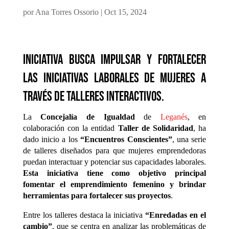
por
Ana Torres Ossorio
|
Oct 15, 2024
Iniciativa busca impulsar y fortalecer
las iniciativas laborales de mujeres a
través de talleres interactivos.
La
Concejalía de Igualdad
de
Leganés
, en
colaboración con la entidad
Taller de Solidaridad
, ha
dado inicio a los
“Encuentros Conscientes”
, una serie
de talleres diseñados para que mujeres emprendedoras
puedan interactuar y potenciar sus capacidades laborales.
Esta iniciativa tiene como objetivo principal
fomentar el emprendimiento femenino y brindar
herramientas para fortalecer sus proyectos
.
Entre los talleres destaca la iniciativa
“Enredadas en el
cambio”
, que se centra en analizar las problemáticas de