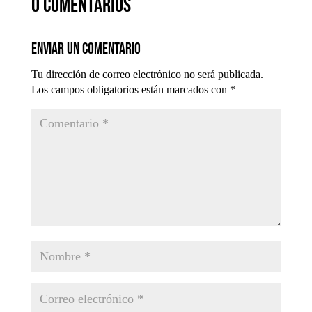
0 comentarios
Enviar un comentario
Tu dirección de correo electrónico no será publicada.
Los campos obligatorios están marcados con
*