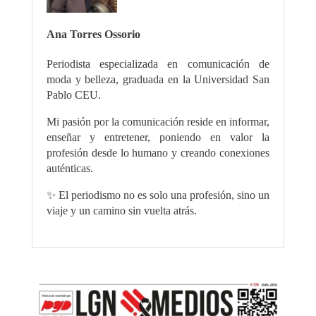
Ana Torres Ossorio
Periodista especializada en comunicación de
moda y belleza, graduada en la Universidad San
Pablo CEU.
Mi pasión por la comunicación reside en informar,
enseñar y entretener, poniendo en valor la
profesión desde lo humano y creando conexiones
auténticas.
✨ El periodismo no es solo una profesión, sino un
viaje y un camino sin vuelta atrás.