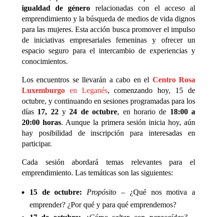
igualdad de género
relacionadas con el acceso al
emprendimiento y la búsqueda de medios de vida dignos
para las mujeres. Esta acción busca promover el impulso
de iniciativas empresariales femeninas y ofrecer un
espacio seguro para el intercambio de experiencias y
conocimientos.
Los encuentros se llevarán a cabo en el
Centro Rosa
Luxemburgo
en Leganés
, comenzando hoy, 15 de
octubre, y continuando en sesiones programadas para los
días
17, 22
y
24 de octubre
, en horario de
18:00 a
20:00 horas
. Aunque la primera sesión inicia hoy, aún
hay posibilidad de inscripción para interesadas en
participar.
Cada sesión abordará temas relevantes para el
emprendimiento. Las temáticas son las siguientes:
15 de octubre:
Propósito
– ¿Qué nos motiva a
emprender? ¿Por qué y para qué emprendemos?