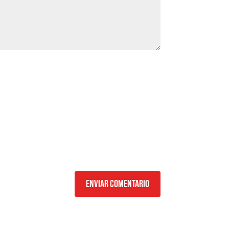
Enviar comentario