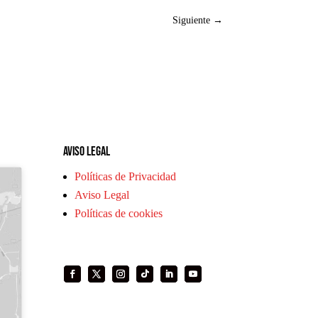
Siguiente
→
Aviso legal
Políticas de Privacidad
Aviso Legal
Políticas de cookies