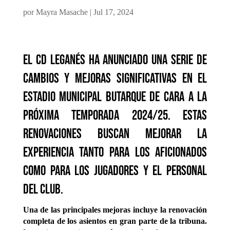
por
Mayra Masache
|
Jul 17, 2024
El CD Leganés ha anunciado una serie de
cambios y mejoras significativas en el
Estadio Municipal Butarque de cara a la
próxima temporada 2024/25. Estas
renovaciones buscan mejorar la
experiencia tanto para los aficionados
como para los jugadores y el personal
del club.
Una de las principales mejoras incluye la renovación
completa de los asientos en gran parte de la tribuna.