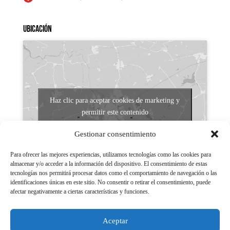
Ubicación
Haz clic para aceptar cookies de marketing y
permitir este contenido
Gestionar consentimiento
Para ofrecer las mejores experiencias, utilizamos tecnologías como las cookies para
almacenar y/o acceder a la información del dispositivo. El consentimiento de estas
tecnologías nos permitirá procesar datos como el comportamiento de navegación o las
identificaciones únicas en este sitio. No consentir o retirar el consentimiento, puede
afectar negativamente a ciertas características y funciones.
Aviso legal
Políticas de Privacidad
Aceptar
Aviso Legal