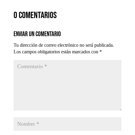
0 comentarios
Enviar un comentario
Tu dirección de correo electrónico no será publicada.
Los campos obligatorios están marcados con
*