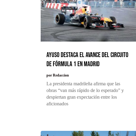
Ayuso destaca el avance del circuito
de Fórmula 1 en Madrid
por
Redaccion
La presidenta madrileña afirma que las
obras “van más rápido de lo esperado” y
despiertan gran expectación entre los
aficionados