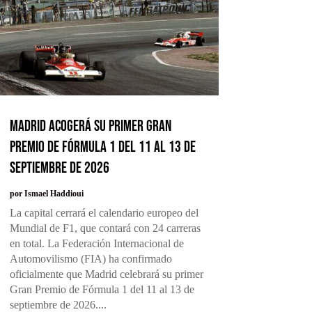
Madrid acogerá su primer Gran
Premio de Fórmula 1 del 11 al 13 de
septiembre de 2026
por
Ismael Haddioui
La capital cerrará el calendario europeo del
Mundial de F1, que contará con 24 carreras
en total. La Federación Internacional de
Automovilismo (FIA) ha confirmado
oficialmente que Madrid celebrará su primer
Gran Premio de Fórmula 1 del 11 al 13 de
septiembre de 2026....