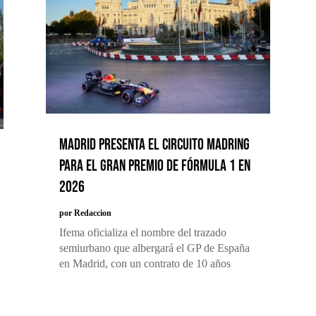
Madrid presenta el circuito MADRING
para el Gran Premio de Fórmula 1 en
2026
por
Redaccion
Ifema oficializa el nombre del trazado
semiurbano que albergará el GP de España
en Madrid, con un contrato de 10 años