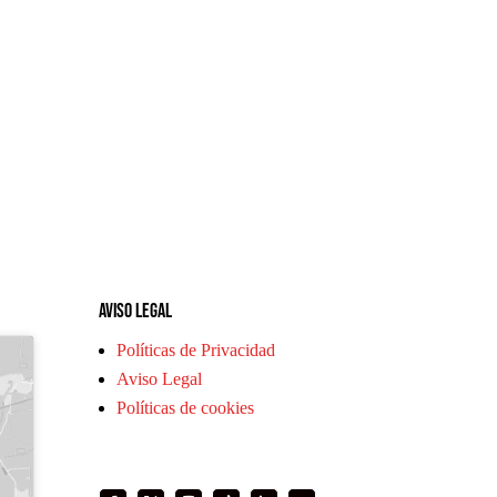
Aviso legal
Políticas de Privacidad
Aviso Legal
Políticas de cookies