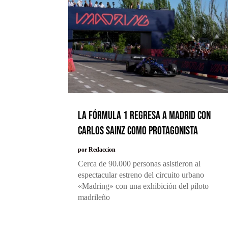
La Fórmula 1 regresa a Madrid con
Carlos Sainz como protagonista
por
Redaccion
Cerca de 90.000 personas asistieron al
espectacular estreno del circuito urbano
«Madring» con una exhibición del piloto
madrileño