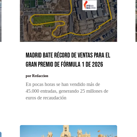
Madrid bate récord de ventas para el
Gran Premio de Fórmula 1 de 2026
por
Redaccion
En pocas horas se han vendido más de
45.000 entradas, generando 25 millones de
euros de recaudación