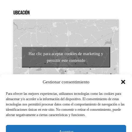
Ubicación
Haz clic para aceptar cookies de marketing y
permitir este contenido
Gestionar consentimiento
Para ofrecer las mejores experiencias, utilizamos tecnologías como las cookies para
almacenar y/o acceder a la información del dispositivo. El consentimiento de estas
tecnologías nos permitirá procesar datos como el comportamiento de navegación o las
Aviso legal
identificaciones únicas en este sitio. No consentir o retirar el consentimiento, puede
afectar negativamente a ciertas características y funciones.
Políticas de Privacidad
Aviso Legal
Aceptar