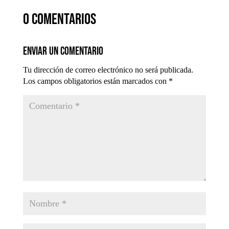
0 comentarios
Enviar un comentario
Tu dirección de correo electrónico no será publicada.
Los campos obligatorios están marcados con
*