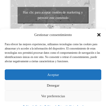
Haz clic para aceptar cookies de marketing y
permitir este contenido
Gestionar consentimiento
Para ofrecer las mejores experiencias, utilizamos tecnologías como las cookies para
almacenar y/o acceder a la información del dispositivo. El consentimiento de estas
tecnologías nos permitirá procesar datos como el comportamiento de navegación o las
Aviso legal
identificaciones únicas en este sitio. No consentir o retirar el consentimiento, puede
afectar negativamente a ciertas características y funciones.
Políticas de Privacidad
Aviso Legal
Aceptar
Políticas de cookies
Denegar
Ver preferencias
© 2026 - LGN Medios Powered by Grupo EM