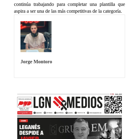
continúa trabajando para completar una plantilla que
aspira a ser una de las más competitivas de la categoría.
Jorge Montoro