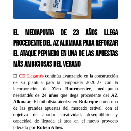
El mediapunta de 23 años llega
procedente del AZ Alkmaar para reforzar
el ataque pepinero en una de las apuestas
más ambiciosas del verano
El
CD Leganés
continúa avanzando en la construcción
de su plantilla para la temporada 2026-27 con la
incorporación de
Zico Buurmeester
, mediapunta
neerlandés de
24 años
que llega procedente del
AZ
Alkmaar
. El futbolista aterriza en
Butarque
como una
de las grandes apuestas del mercado estival, con el
objetivo de aportar creatividad, desequilibrio y
capacidad de llegada al área en el nuevo proyecto
liderado por
Rubén Albés
.