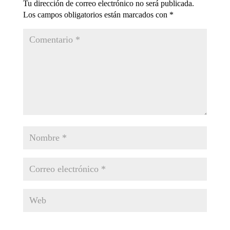
Tu dirección de correo electrónico no será publicada.
Los campos obligatorios están marcados con
*