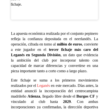
fichaje.
La apuesta económica realizada por el conjunto pepinero
refleja la confianza depositada en el neerlandés. La
operación, cifrada en torno al
millón de euros
, convierte
a este jugador en el
tercer fichaje más caro del
Leganés en Segunda División
, un dato que evidencia
la ambición del club por incorporar talento con
capacidad de marcar diferencias y convertirse en una
pieza importante tanto a corto como a largo plazo.
Este fichaje se suma a los primeros movimientos
realizados por el
Leganés
en este mercado. Días antes, la
entidad anunció la incorporación del centrocampista
madrileño
Atienza
, llegado libre desde el
Burgos CF
y
vinculado al club hasta
2029
. Con ambas
incorporaciones ya confirmadas, la dirección deportiva