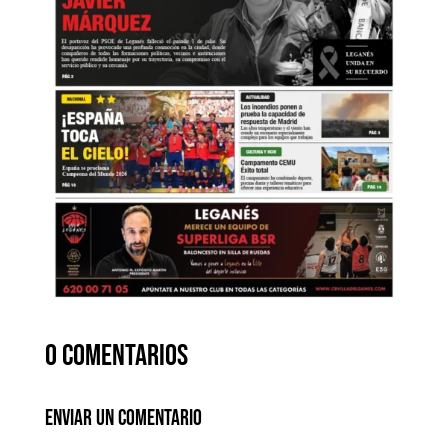
0 comentarios
Enviar un comentario