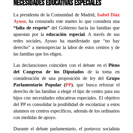
necesidades educativas especiales
La presidenta de la Comunidad de Madrid,
Isabel Díaz
Ayuso
, ha censurado este martes lo que considera una
“falta de respeto”
del Gobierno hacia las familias que
apuestan por la
educación especial
. A través de sus
redes sociales, Ayuso ha manifestado que “no hay
derecho” a menospreciar la labor de estos centros y de
las familias que los eligen.
Las declaraciones coinciden con el debate en el
Pleno
del Congreso de los Diputados
de la toma en
consideración de una proposición de ley del
Grupo
Parlamentario Popular (
PP
)
, que busca reforzar el
derecho de las familias a elegir el tipo de centro para sus
hijos con necesidades educativas especiales. El objetivo
del PP es consolidar la posibilidad de escolarizar a estos
alumnos en centros específicos, además de los ordinarios
con medidas de apoyo.
Durante el debate parlamentario, el portavoz socialista