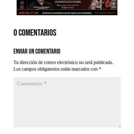
0 comentarios
Enviar un comentario
Tu dirección de correo electrónico no será publicada.
Los campos obligatorios están marcados con
*