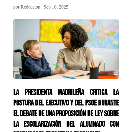
por
Redaccion
|
Sep 10, 2025
La presidenta madrileña critica la
postura del Ejecutivo y del PSOE durante
el debate de una proposición de ley sobre
la escolarización del alumnado con