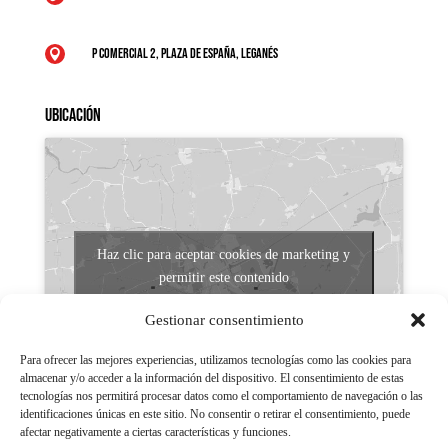
P Comercial 2, Plaza de España, Leganés

Ubicación
Haz clic para aceptar cookies de marketing y
permitir este contenido
Gestionar consentimiento
Para ofrecer las mejores experiencias, utilizamos tecnologías como las cookies para
almacenar y/o acceder a la información del dispositivo. El consentimiento de estas
tecnologías nos permitirá procesar datos como el comportamiento de navegación o las
identificaciones únicas en este sitio. No consentir o retirar el consentimiento, puede
afectar negativamente a ciertas características y funciones.
Aviso legal