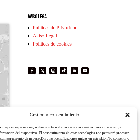
Aviso legal
Políticas de Privacidad
Aviso Legal
Políticas de cookies
Gestionar consentimiento
as mejores experiencias, utilizamos tecnologías como las cookies para almacenar y/o
nformación del dispositivo. El consentimiento de estas tecnologías nos permitirá procesar
comportamiento de navegación o las identificaciones únicas en este sitio. No consentir o