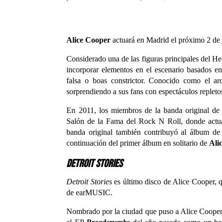
Alice Cooper
actuará en Madrid el próximo 2 de
Considerado una de las figuras principales del He
incorporar elementos en el escenario basados en 
falsa o boas constrictor. Conocido como el ar
sorprendiendo a sus fans con espectáculos repletos
En 2011, los miembros de la banda original de 
Salón de la Fama del Rock N Roll, donde actu
banda original también contribuyó al álbum d
continuación del primer álbum en solitario de
Ali
Detroit Stories
Detroit Stories
es último disco de Alice Cooper, 
de earMUSIC.
Nombrado por la ciudad que puso a Alice Cooper 