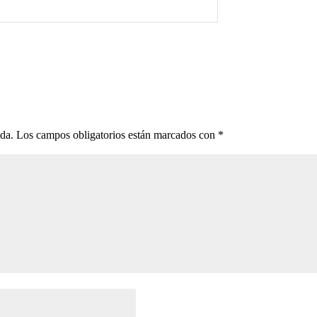
ada.
Los campos obligatorios están marcados con
*