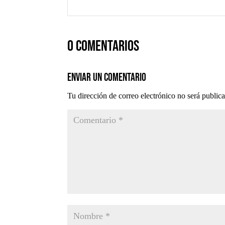
0 comentarios
Enviar un comentario
Tu dirección de correo electrónico no será public