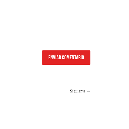
Enviar comentario
Siguiente
→