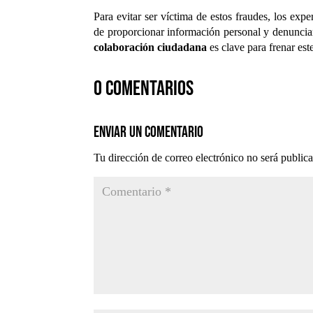
Para evitar ser víctima de estos fraudes, los exp
de proporcionar información personal y denunciar 
colaboración ciudadana
es clave para frenar este
0 comentarios
Enviar un comentario
Tu dirección de correo electrónico no será public