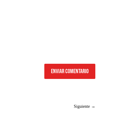
Enviar comentario
Siguiente
→