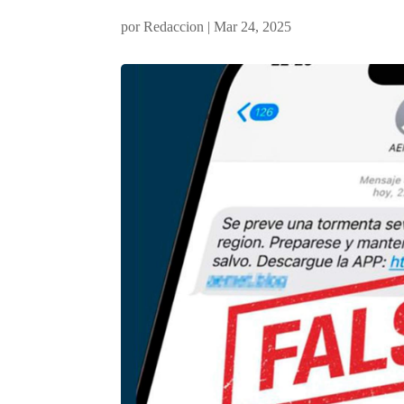
por
Redaccion
|
Mar 24, 2025