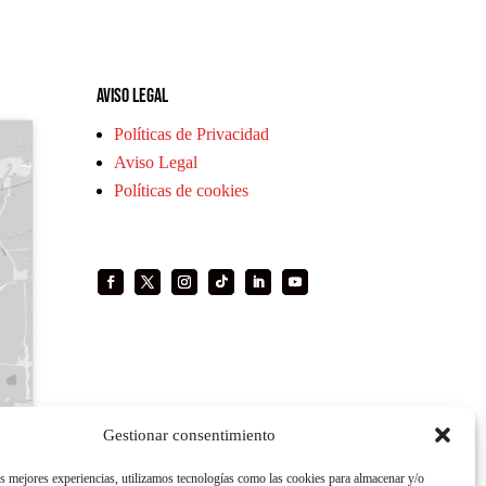
Aviso legal
Políticas de Privacidad
Aviso Legal
Políticas de cookies
Gestionar consentimiento
as mejores experiencias, utilizamos tecnologías como las cookies para almacenar y/o