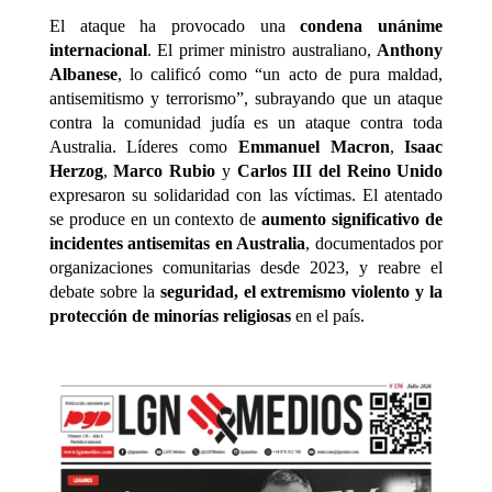
El ataque ha provocado una
condena unánime
internacional
. El primer ministro australiano,
Anthony
Albanese
, lo calificó como “un acto de pura maldad,
antisemitismo y terrorismo”, subrayando que un ataque
contra la comunidad judía es un ataque contra toda
Australia. Líderes como
Emmanuel Macron
,
Isaac
Herzog
,
Marco Rubio
y
Carlos III del Reino Unido
expresaron su solidaridad con las víctimas. El atentado
se produce en un contexto de
aumento significativo de
incidentes antisemitas en Australia
, documentados por
organizaciones comunitarias desde 2023, y reabre el
debate sobre la
seguridad, el extremismo violento y la
protección de minorías religiosas
en el país.