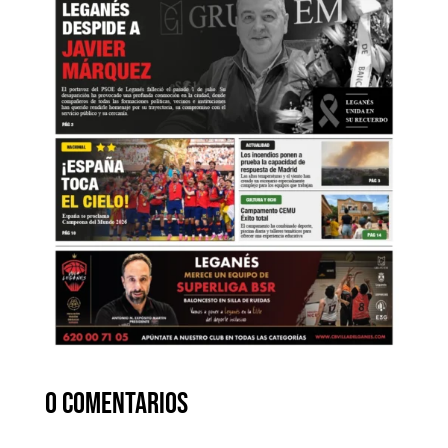
0 comentarios