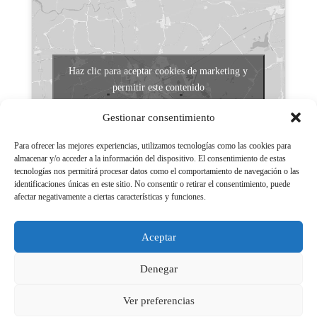
Haz clic para aceptar cookies de marketing y
permitir este contenido
Gestionar consentimiento
Para ofrecer las mejores experiencias, utilizamos tecnologías como las cookies para
almacenar y/o acceder a la información del dispositivo. El consentimiento de estas
tecnologías nos permitirá procesar datos como el comportamiento de navegación o las
identificaciones únicas en este sitio. No consentir o retirar el consentimiento, puede
afectar negativamente a ciertas características y funciones.
Aviso legal
Políticas de Privacidad
Aceptar
Aviso Legal
Políticas de cookies
Denegar
Ver preferencias