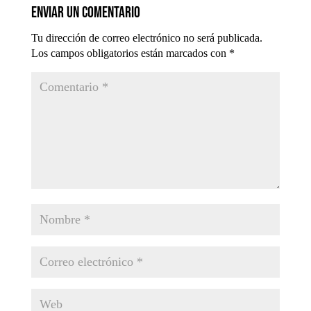
Enviar un comentario
Tu dirección de correo electrónico no será publicada.
Los campos obligatorios están marcados con
*