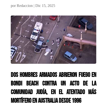
por
Redaccion
|
Dic 15, 2025
Dos hombres armados abrieron fuego en
Bondi Beach contra un acto de la
comunidad judía, en el atentado más
mortífero en Australia desde 1996