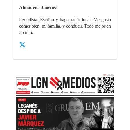
Almudena Jiménez
Periodista. Escribo y hago radio local. Me gusta
comer bien, mi familia, y conducir. Todo mejor en
35 mm.