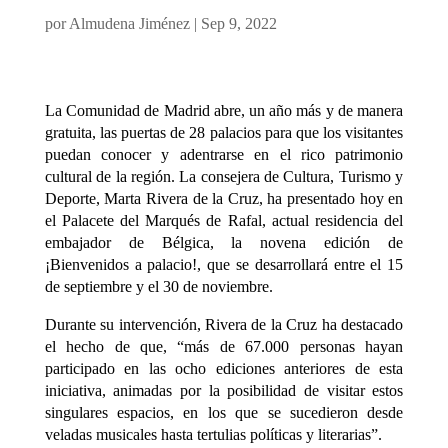
por
Almudena Jiménez
|
Sep 9, 2022
La Comunidad de Madrid abre, un año más y de manera
gratuita, las puertas de 28 palacios para que los visitantes
puedan conocer y adentrarse en el rico patrimonio
cultural de la región. La consejera de Cultura, Turismo y
Deporte, Marta Rivera de la Cruz, ha presentado hoy en
el Palacete del Marqués de Rafal, actual residencia del
embajador de Bélgica, la novena edición de
¡Bienvenidos a palacio!, que se desarrollará entre el 15
de septiembre y el 30 de noviembre.
Durante su intervención, Rivera de la Cruz ha destacado
el hecho de que, “más de 67.000 personas hayan
participado en las ocho ediciones anteriores de esta
iniciativa, animadas por la posibilidad de visitar estos
singulares espacios, en los que se sucedieron desde
veladas musicales hasta tertulias políticas y literarias”.