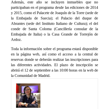
Además, este año se incluyen inmuebles que no
participaban en el programa desde las ediciones de 2014
y 2015, como el Palacete de Joaquín de la Torre (sede de
la Embajada de Suecia); el Palacio del duque de
Abrantes (sede del Instituto Italiano de Cultura); el del
conde de Santa Coloma (Cancillería consular de la
Embajada de Italia) o la Casa Grande de Torrejón de
Ardoz.
Toda la información sobre el programa estará disponible
en la página web, así como el acceso a la central de
reservas donde se deberán realizar las inscripciones para
las diferentes actividades. El plazo de inscripción se
abrirá el 12 de septiembre a las 10:00 horas en la web de
la Comunidad de Madrid.