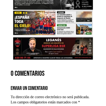
0 comentarios
Enviar un comentario
Tu dirección de correo electrónico no será publicada.
Los campos obligatorios están marcados con
*