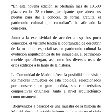
“En esta novena edición se ofertarán más de 10.500
plazas en los 28 recintos participantes que abren sus
puertas para dar a conocer, de forma gratuita, el
patrimonio cultural que custodian”, ha afirmado la
consejera.
Junto a la exclusividad de acceder a espacios poco
conocidos, el visitante tendrá la oportunidad de descubrir
de la mano de especialistas en patrimonio cultural la
evolución arquitectónica de los inmuebles, el patrimonio
mueble que albergan, así como los diversos usos de
estos edificios a lo largo de la historia.
La Comunidad de Madrid ofrece la posibilidad de visitar
los mejores inmuebles de esta tipología, seleccionados
por conservar, en gran medida, sus características
compositivas originales, tanto a nivel arquitectónico
como ornamental.
¡Bienvenidos a palacio! es una muestra de la historia de
Madrid, desde el establecimiento de la corte en el siglo