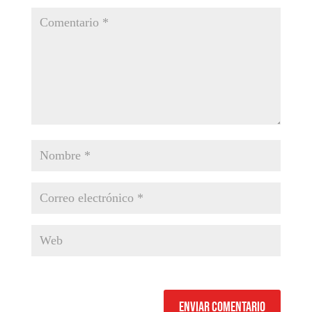
Enviar comentario