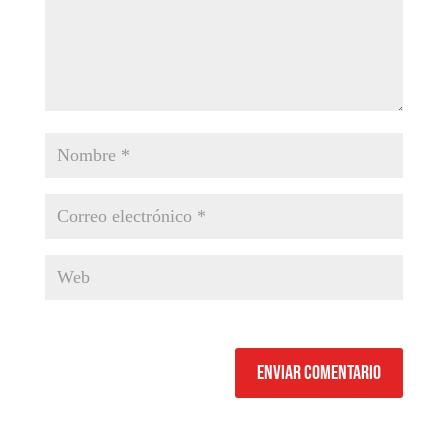
Enviar comentario