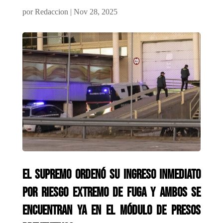
por
Redaccion
|
Nov 28, 2025
El Supremo ordenó su ingreso inmediato
por riesgo extremo de fuga y ambos se
encuentran ya en el módulo de presos