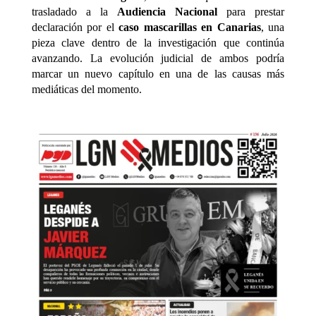
trasladado a la
Audiencia Nacional
para prestar
declaración por el
caso mascarillas en Canarias
, una
pieza clave dentro de la investigación que continúa
avanzando. La evolución judicial de ambos podría
marcar un nuevo capítulo en una de las causas más
mediáticas del momento.