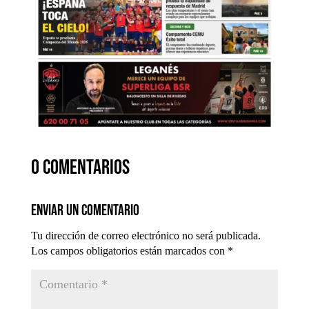
0 comentarios
Enviar un comentario
Tu dirección de correo electrónico no será publicada.
Los campos obligatorios están marcados con
*