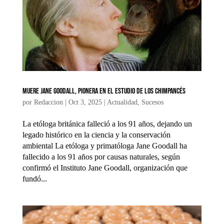
Muere Jane Goodall, pionera en el estudio de los chimpancés
por
Redaccion
|
Oct 3, 2025
|
Actualidad
,
Sucesos
La etóloga británica falleció a los 91 años, dejando un
legado histórico en la ciencia y la conservación
ambiental La etóloga y primatóloga Jane Goodall ha
fallecido a los 91 años por causas naturales, según
confirmó el Instituto Jane Goodall, organización que
fundó...