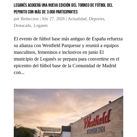
Leganés acogerá una nueva edición del Torneo de Fútbol del
Pepinito con más de 3.000 participantes
por
Redaccion
|
Abr 27, 2026
|
Actualidad
,
Deportes
,
Destacado
,
Leganés
El evento de fútbol base más antiguo de España refuerza
su alianza con Westfield Parquesur y reunirá a equipos
masculinos, femeninos e inclusivos en junio El
municipio de Leganés se prepara para convertirse en el
epicentro del fútbol base de la Comunidad de Madrid
con...