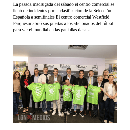
La pasada madrugada del sábado el centro comercial se
llenó de incidentes por la clasificación de la Selección
Española a semifinales El centro comercial Westfield
Parquesur abrió sus puertas a los aficionados del fútbol
para ver el mundial en las pantallas de sus...