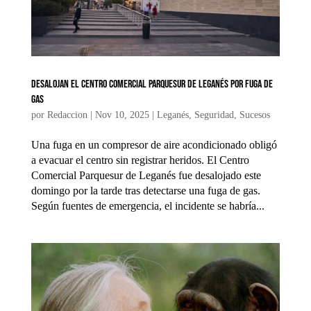
Desalojan el centro comercial Parquesur de Leganés por fuga de
gas
por
Redaccion
|
Nov 10, 2025
|
Leganés
,
Seguridad
,
Sucesos
Una fuga en un compresor de aire acondicionado obligó
a evacuar el centro sin registrar heridos. El Centro
Comercial Parquesur de Leganés fue desalojado este
domingo por la tarde tras detectarse una fuga de gas.
Según fuentes de emergencia, el incidente se habría...