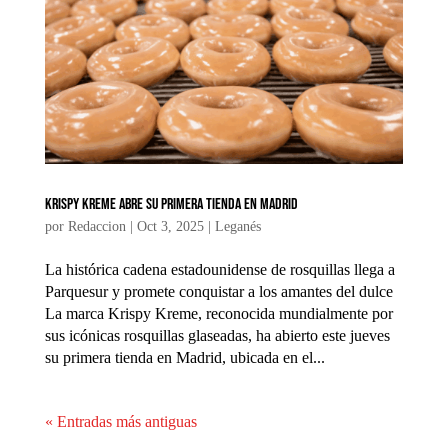
Krispy Kreme abre su primera tienda en Madrid
por
Redaccion
|
Oct 3, 2025
|
Leganés
La histórica cadena estadounidense de rosquillas llega a
Parquesur y promete conquistar a los amantes del dulce
La marca Krispy Kreme, reconocida mundialmente por
sus icónicas rosquillas glaseadas, ha abierto este jueves
su primera tienda en Madrid, ubicada en el...
« Entradas más antiguas