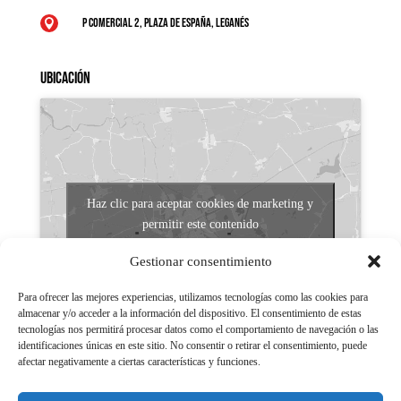
P Comercial 2, Plaza de España, Leganés

Ubicación
Haz clic para aceptar cookies de marketing y
permitir este contenido
Gestionar consentimiento
Para ofrecer las mejores experiencias, utilizamos tecnologías como las cookies para
almacenar y/o acceder a la información del dispositivo. El consentimiento de estas
tecnologías nos permitirá procesar datos como el comportamiento de navegación o las
identificaciones únicas en este sitio. No consentir o retirar el consentimiento, puede
afectar negativamente a ciertas características y funciones.
Aviso legal
Políticas de Privacidad