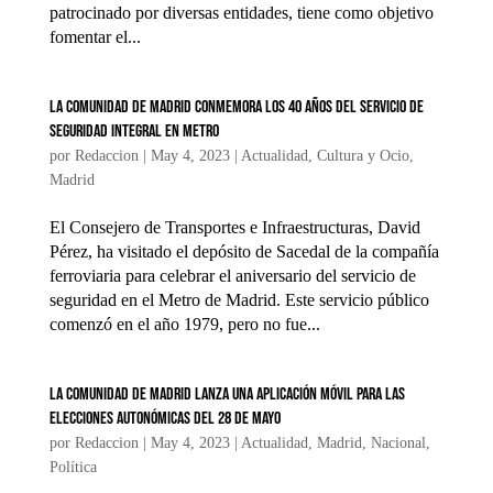
patrocinado por diversas entidades, tiene como objetivo
fomentar el...
La Comunidad de Madrid conmemora los 40 años del servicio de
seguridad integral en Metro
por
Redaccion
|
May 4, 2023
|
Actualidad
,
Cultura y Ocio
,
Madrid
El Consejero de Transportes e Infraestructuras, David
Pérez, ha visitado el depósito de Sacedal de la compañía
ferroviaria para celebrar el aniversario del servicio de
seguridad en el Metro de Madrid. Este servicio público
comenzó en el año 1979, pero no fue...
La Comunidad de Madrid lanza una aplicación móvil para las
elecciones autonómicas del 28 de mayo
por
Redaccion
|
May 4, 2023
|
Actualidad
,
Madrid
,
Nacional
,
Política