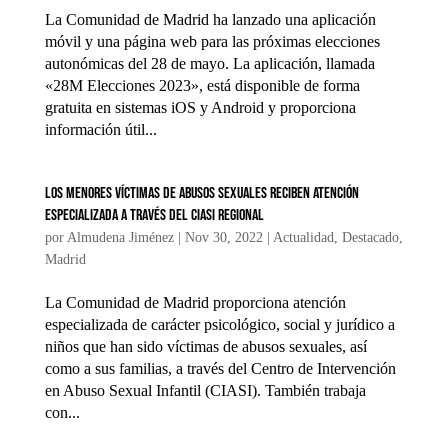
La Comunidad de Madrid ha lanzado una aplicación
móvil y una página web para las próximas elecciones
autonómicas del 28 de mayo. La aplicación, llamada
«28M Elecciones 2023», está disponible de forma
gratuita en sistemas iOS y Android y proporciona
información útil...
Los menores víctimas de abusos sexuales reciben atención
especializada a través del CIASI regional
por
Almudena Jiménez
|
Nov 30, 2022
|
Actualidad
,
Destacado
,
Madrid
La Comunidad de Madrid proporciona atención
especializada de carácter psicológico, social y jurídico a
niños que han sido víctimas de abusos sexuales, así
como a sus familias, a través del Centro de Intervención
en Abuso Sexual Infantil (CIASI). También trabaja
con...