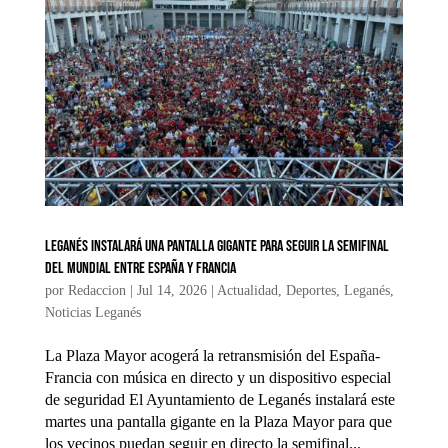
Leganés instalará una pantalla gigante para seguir la semifinal
del Mundial entre España y Francia
por
Redaccion
|
Jul 14, 2026
|
Actualidad
,
Deportes
,
Leganés
,
Noticias Leganés
La Plaza Mayor acogerá la retransmisión del España-
Francia con música en directo y un dispositivo especial
de seguridad El Ayuntamiento de Leganés instalará este
martes una pantalla gigante en la Plaza Mayor para que
los vecinos puedan seguir en directo la semifinal...