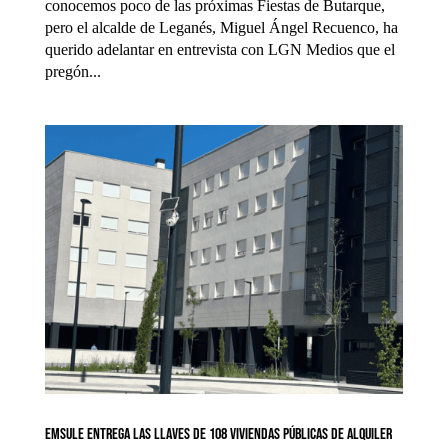
conocemos poco de las próximas Fiestas de Butarque,
pero el alcalde de Leganés, Miguel Ángel Recuenco, ha
querido adelantar en entrevista con LGN Medios que el
pregón...
EMSULE entrega las llaves de 108 viviendas públicas de alquiler