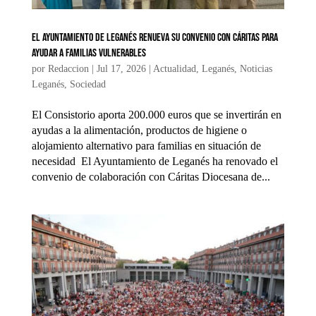
El Ayuntamiento de Leganés renueva su convenio con Cáritas para
ayudar a familias vulnerables
por
Redaccion
|
Jul 17, 2026
|
Actualidad
,
Leganés
,
Noticias
Leganés
,
Sociedad
El Consistorio aporta 200.000 euros que se invertirán en
ayudas a la alimentación, productos de higiene o
alojamiento alternativo para familias en situación de
necesidad El Ayuntamiento de Leganés ha renovado el
convenio de colaboración con Cáritas Diocesana de...