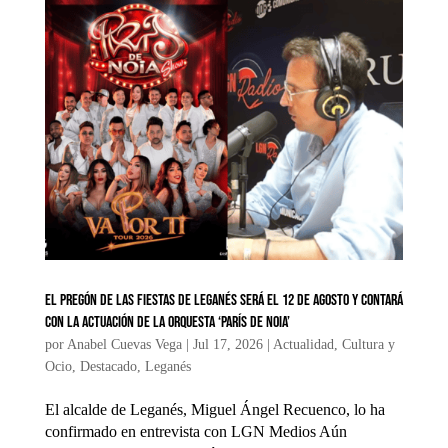
El pregón de las fiestas de Leganés será el 12 de agosto y contará
con la actuación de la Orquesta ‘París de Noia’
por
Anabel Cuevas Vega
|
Jul 17, 2026
|
Actualidad
,
Cultura y
Ocio
,
Destacado
,
Leganés
El alcalde de Leganés, Miguel Ángel Recuenco, lo ha
confirmado en entrevista con LGN Medios Aún