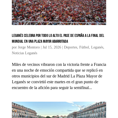
Leganés celebra por todo lo alto el pase de España a la final del
Mundial en una Plaza Mayor abarrotada
por
Jorge Montoro
|
Jul 15, 2026
|
Deportes
,
Fútbol
,
Leganés
,
Noticias Leganés
Miles de vecinos vibraron con la victoria frente a Francia
en una noche de emoción compartida que se replicó en
otros municipios del sur de Madrid La Plaza Mayor de
Leganés se convirtió este martes en el gran punto de
encuentro de la afición para seguir la semifinal...