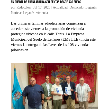
en Puerta de Fuenlabrada con rentas desde 439 euros
por
Redaccion
|
Jul 17, 2026
|
Actualidad
,
Destacado
,
Leganés
,
Noticias Leganés
,
vivienda
Las primeras familias adjudicatarias comienzan a
acceder este viernes a la promoción de vivienda
protegida ubicada en la calle Tenis La Empresa
Municipal del Suelo de Leganés (EMSULE) inicia este
viernes la entrega de las llaves de las 108 viviendas
públicas en...