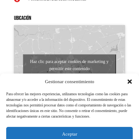
Ubicación
Haz clic para aceptar cookies de marketing y
permitir este contenido
Gestionar consentimiento
Para ofrecer las mejores experiencias, utilizamos tecnologías como las cookies para
almacenar y/o acceder a la información del dispositivo. El consentimiento de estas
tecnologías nos permitirá procesar datos como el comportamiento de navegación o las
identificaciones únicas en este sitio. No consentir o retirar el consentimiento, puede
afectar negativamente a ciertas características y funciones.
Aviso legal
Políticas de Privacidad
Aceptar
Aviso Legal