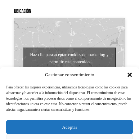
Ubicación
Haz clic para aceptar cookies de marketing y
permitir este contenido
Gestionar consentimiento
Para ofrecer las mejores experiencias, utilizamos tecnologías como las cookies para
almacenar y/o acceder a la información del dispositivo. El consentimiento de estas
tecnologías nos permitirá procesar datos como el comportamiento de navegación o las
identificaciones únicas en este sitio. No consentir o retirar el consentimiento, puede
afectar negativamente a ciertas características y funciones.
Aviso legal
Políticas de Privacidad
Aceptar
Aviso Legal
Políticas de cookies