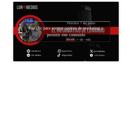
Haz clic para aceptar cookies de marketing y
permitir este contenido