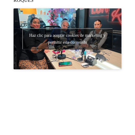
ROQUES
Haz clic para aceptar cookies de marketing y
permitir este contenido