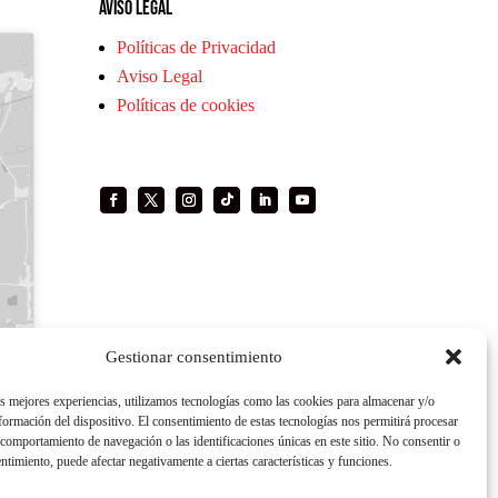
Aviso legal
Políticas de Privacidad
Aviso Legal
Políticas de cookies
Gestionar consentimiento
as mejores experiencias, utilizamos tecnologías como las cookies para almacenar y/o
nformación del dispositivo. El consentimiento de estas tecnologías nos permitirá procesar
comportamiento de navegación o las identificaciones únicas en este sitio. No consentir o
entimiento, puede afectar negativamente a ciertas características y funciones.