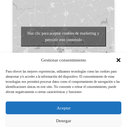
Haz clic para aceptar cookies de marketing y
permitir este contenido
Gestionar consentimiento
Para ofrecer las mejores experiencias, utilizamos tecnologías como las cookies para
almacenar y/o acceder a la información del dispositivo. El consentimiento de estas
tecnologías nos permitirá procesar datos como el comportamiento de navegación o las
Aviso legal
identificaciones únicas en este sitio. No consentir o retirar el consentimiento, puede
afectar negativamente a ciertas características y funciones.
Políticas de Privacidad
Aviso Legal
Aceptar
Políticas de cookies
Denegar