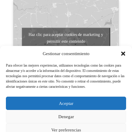
Haz clic para aceptar cookies de marketing y
permitir este contenido
Gestionar consentimiento
Para ofrecer las mejores experiencias, utilizamos tecnologías como las cookies para
almacenar y/o acceder a la información del dispositivo. El consentimiento de estas
tecnologías nos permitirá procesar datos como el comportamiento de navegación o las
identificaciones únicas en este sitio. No consentir o retirar el consentimiento, puede
afectar negativamente a ciertas características y funciones.
Aviso legal
Políticas de Privacidad
Aceptar
Aviso Legal
Políticas de cookies
Denegar
Ver preferencias