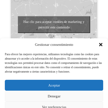
Haz clic para aceptar cookies de marketing y
permitir este contenido
Gestionar consentimiento
Para ofrecer las mejores experiencias, utilizamos tecnologías como las cookies para
almacenar y/o acceder a la información del dispositivo. El consentimiento de estas
tecnologías nos permitirá procesar datos como el comportamiento de navegación o las
Aviso legal
identificaciones únicas en este sitio. No consentir o retirar el consentimiento, puede
afectar negativamente a ciertas características y funciones.
Políticas de Privacidad
Aviso Legal
Aceptar
Políticas de cookies
Denegar
Ver preferencias