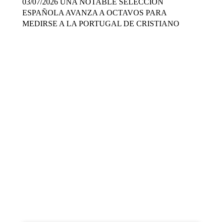
03/07/2026 UNA NOTABLE SELECCIÓN
ESPAÑOLA AVANZA A OCTAVOS PARA
MEDIRSE A LA PORTUGAL DE CRISTIANO