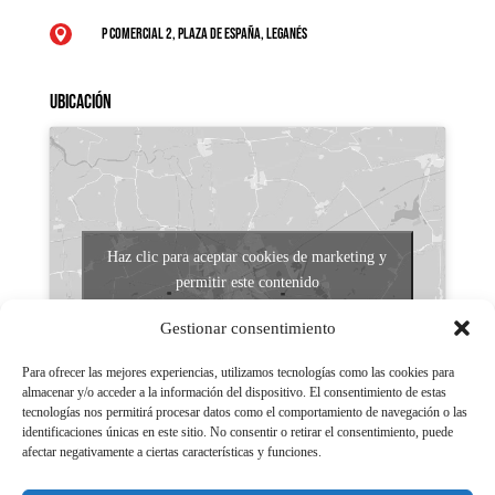
P Comercial 2, Plaza de España, Leganés

Ubicación
Haz clic para aceptar cookies de marketing y
permitir este contenido
Gestionar consentimiento
Para ofrecer las mejores experiencias, utilizamos tecnologías como las cookies para
almacenar y/o acceder a la información del dispositivo. El consentimiento de estas
tecnologías nos permitirá procesar datos como el comportamiento de navegación o las
identificaciones únicas en este sitio. No consentir o retirar el consentimiento, puede
afectar negativamente a ciertas características y funciones.
Aviso legal