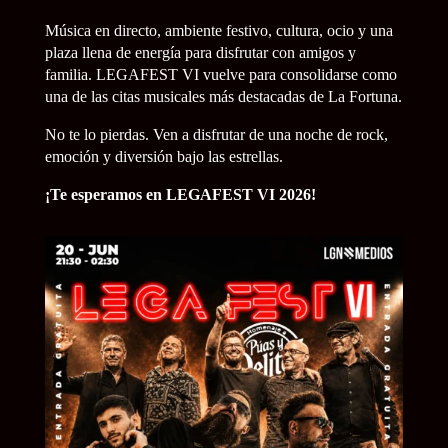
Música en directo, ambiente festivo, cultura, ocio y una
plaza llena de energía para disfrutar con amigos y
familia. LEGAFEST VI vuelve para consolidarse como
una de las citas musicales más destacadas de La Fortuna.
No te lo pierdas. Ven a disfrutar de una noche de rock,
emoción y diversión bajo las estrellas.
¡Te esperamos en LEGAFEST VI 2026!