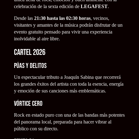
celebración de la sexta edición de
LEGAFEST
.
Desde las
21:30 hasta las 02:30 horas
, vecinos,
visitantes y amantes de la música podrán disfrutar de un
evento gratuito pensado para vivir una experiencia
inolvidable al aire libre.
Cartel 2026
Púas y Delitos
Un espectacular tributo a Joaquín Sabina que recorrerá
los grandes éxitos del artista con toda la esencia, energía
y emoción de sus canciones más emblemáticas.
Vórtice Cero
Rock en estado puro con una de las bandas más potentes
del panorama local, preparada para hacer vibrar al
público con su directo.