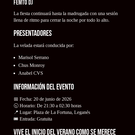
Femto DJ
La fiesta continuará hasta la madrugada con una sesión
llena de ritmo para cerrar la noche por todo lo alto.
Presentadores
La velada estará conducida por:
Marisol Serrano
Chus Monroy
Anabel CVS
Información del evento
📅 Fecha: 20 de junio de 2026
🕤 Horario: De 21:30 a 02:30 horas
📍 Lugar: Plaza de La Fortuna, Leganés
🎟️ Entrada: Gratuita
Vive el inicio del verano como se merece