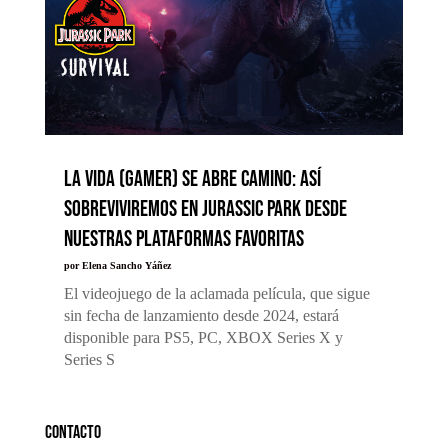
La vida (gamer) se abre camino: así
sobreviviremos en Jurassic Park desde
nuestras plataformas favoritas
por
Elena Sancho Yáñez
El videojuego de la aclamada película, que sigue
sin fecha de lanzamiento desde 2024, estará
disponible para PS5, PC, XBOX Series X y
Series S
Contacto