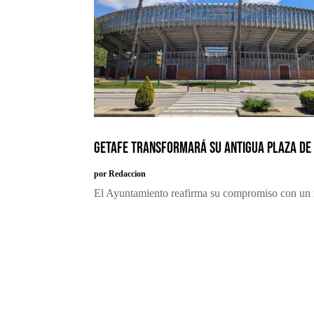
Getafe transformará su antigua plaza de 
por
Redaccion
El Ayuntamiento reafirma su compromiso con un m