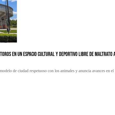
toros en un espacio cultural y deportivo libre de maltrato 
odelo de ciudad respetuoso con los animales y anuncia avances en el 