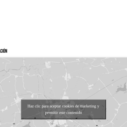
ación
Haz clic para aceptar cookies de marketing y
permitir este contenido