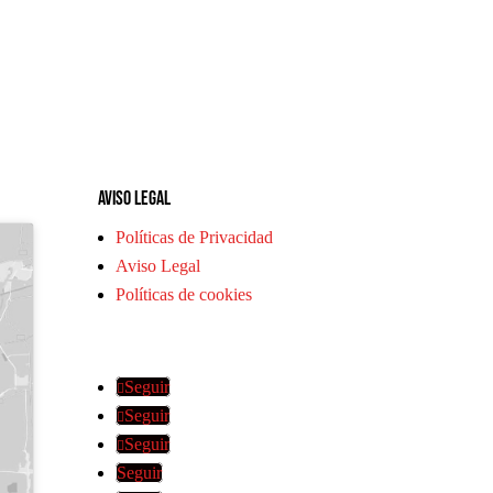
Aviso legal
Políticas de Privacidad
Aviso Legal
Políticas de cookies
Seguir
Seguir
Seguir
Seguir