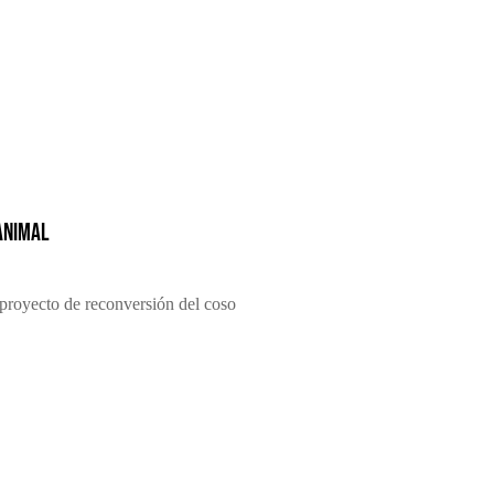
animal
proyecto de reconversión del coso