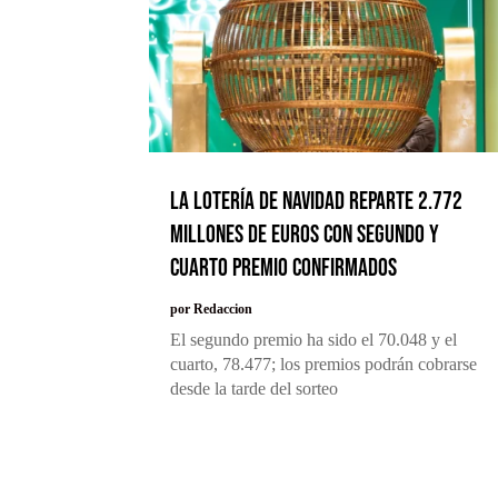
La Lotería de Navidad reparte 2.772
millones de euros con segundo y
cuarto premio confirmados
por
Redaccion
El segundo premio ha sido el 70.048 y el
cuarto, 78.477; los premios podrán cobrarse
desde la tarde del sorteo