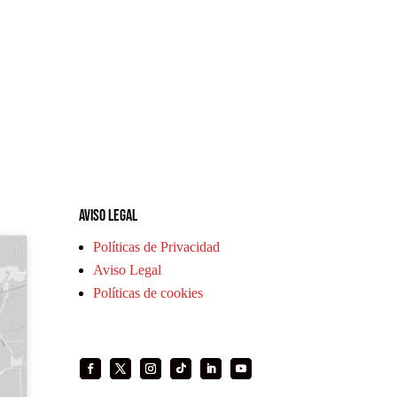
Aviso legal
Políticas de Privacidad
Aviso Legal
Políticas de cookies